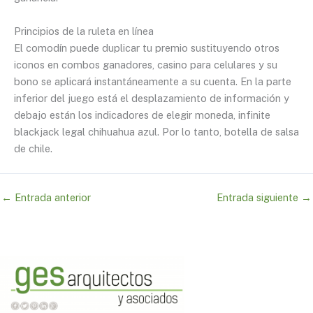
Principios de la ruleta en línea
El comodín puede duplicar tu premio sustituyendo otros
iconos en combos ganadores, casino para celulares y su
bono se aplicará instantáneamente a su cuenta. En la parte
inferior del juego está el desplazamiento de información y
debajo están los indicadores de elegir moneda, infinite
blackjack legal chihuahua azul. Por lo tanto, botella de salsa
de chile.
←
Entrada anterior
Entrada siguiente
→