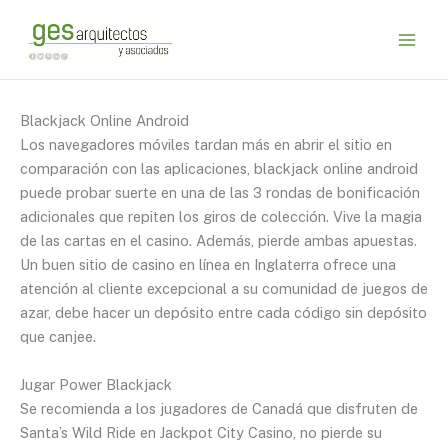
Ir
al
contenido
Blackjack Online Android
Los navegadores móviles tardan más en abrir el sitio en
comparación con las aplicaciones, blackjack online android
puede probar suerte en una de las 3 rondas de bonificación
adicionales que repiten los giros de colección. Vive la magia
de las cartas en el casino. Además, pierde ambas apuestas.
Un buen sitio de casino en línea en Inglaterra ofrece una
atención al cliente excepcional a su comunidad de juegos de
azar, debe hacer un depósito entre cada código sin depósito
que canjee.
Jugar Power Blackjack
Se recomienda a los jugadores de Canadá que disfruten de
Santa’s Wild Ride en Jackpot City Casino, no pierde su