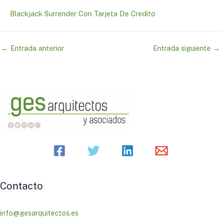
Blackjack Surrender Con Tarjeta De Credito
←
Entrada anterior
Entrada siguiente
→
Contacto
info@gesarquitectos.es