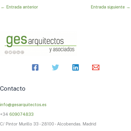
←
Entrada anterior
Entrada siguiente
→
Contacto
info@gesarquitectos.es
+34
609074833
C/ Pintor Murillo 33 - 28100 - Alcobendas. Madrid