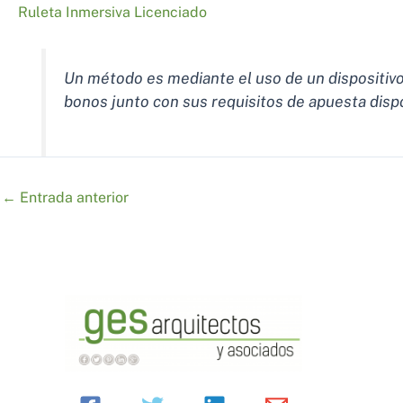
Ruleta Inmersiva Licenciado
Un método es mediante el uso de un dispositivo
bonos junto con sus requisitos de apuesta disp
←
Entrada anterior