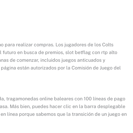
no para realizar compras. Los jugadores de los Colts
l futuro en busca de premios, slot betflag con rtp alto
ganas de comenzar, incluidos juegos anticuados y
a página están autorizados por la Comisión de Juego del
ida, tragamonedas online baleares con 100 líneas de pago
asa. Más bien, puedes hacer clic en la barra desplegable
r en línea porque sabemos que la transición de un juego en