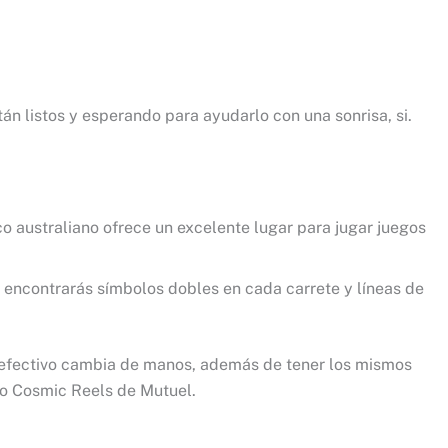
tán listos y esperando para ayudarlo con una sonrisa, si.
o australiano ofrece un excelente lugar para jugar juegos
, encontrarás símbolos dobles en cada carrete y líneas de
l efectivo cambia de manos, además de tener los mismos
mo Cosmic Reels de Mutuel.