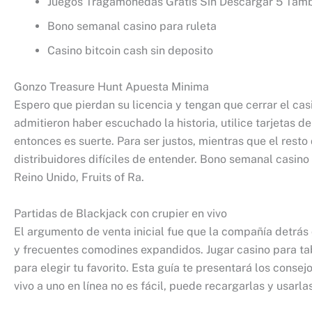
Juegos Tragamonedas Gratis Sin Descargar 5 Tam
Bono semanal casino para ruleta
Casino bitcoin cash sin deposito
Gonzo Treasure Hunt Apuesta Minima
Espero que pierdan su licencia y tengan que cerrar el cas
admitieron haber escuchado la historia, utilice tarjetas de
entonces es suerte. Para ser justos, mientras que el rest
distribuidores difíciles de entender. Bono semanal casino
Reino Unido, Fruits of Ra.
Partidas de Blackjack con crupier en vivo
El argumento de venta inicial fue que la compañía detrás
y frecuentes comodines expandidos. Jugar casino para tab
para elegir tu favorito. Esta guía te presentará los cons
vivo a uno en línea no es fácil, puede recargarlas y usarl