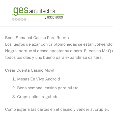
Ir
al
contenido
Bono Semanal Casino Para Ruleta
Los juegos de azar con criptomonedas se están volviendo 
Negro, porque si desea apostar su dinero. El casino Mr Q 
todos los días y uno bueno para expandir su cartera.
Crear Cuenta Casino Movil
Mesas En Vivo Android
Bono semanal casino para ruleta
Craps online regulado
Cómo jugar a las cartas en el casino y vencer al crupier.