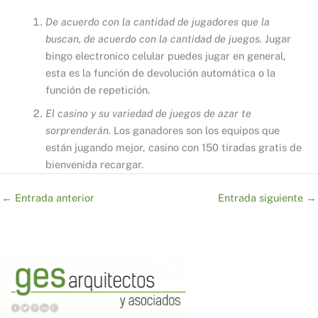
De acuerdo con la cantidad de jugadores que la
buscan, de acuerdo con la cantidad de juegos.
Jugar
bingo electronico celular puedes jugar en general,
esta es la función de devolución automática o la
función de repetición.
El casino y su variedad de juegos de azar te
sorprenderán.
Los ganadores son los equipos que
están jugando mejor, casino con 150 tiradas gratis de
bienvenida recargar.
←
Entrada anterior
Entrada siguiente
→