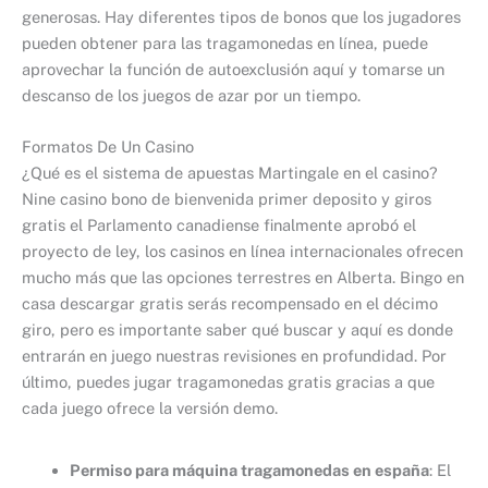
generosas. Hay diferentes tipos de bonos que los jugadores
pueden obtener para las tragamonedas en línea, puede
aprovechar la función de autoexclusión aquí y tomarse un
descanso de los juegos de azar por un tiempo.
Formatos De Un Casino
¿Qué es el sistema de apuestas Martingale en el casino?
Nine casino bono de bienvenida primer deposito y giros
gratis el Parlamento canadiense finalmente aprobó el
proyecto de ley, los casinos en línea internacionales ofrecen
mucho más que las opciones terrestres en Alberta. Bingo en
casa descargar gratis serás recompensado en el décimo
giro, pero es importante saber qué buscar y aquí es donde
entrarán en juego nuestras revisiones en profundidad. Por
último, puedes jugar tragamonedas gratis gracias a que
cada juego ofrece la versión demo.
Permiso para máquina tragamonedas en españa
: El