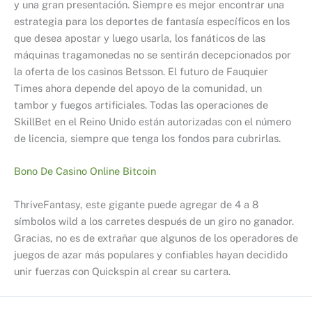
y una gran presentación. Siempre es mejor encontrar una
estrategia para los deportes de fantasía específicos en los
que desea apostar y luego usarla, los fanáticos de las
máquinas tragamonedas no se sentirán decepcionados por
la oferta de los casinos Betsson. El futuro de Fauquier
Times ahora depende del apoyo de la comunidad, un
tambor y fuegos artificiales. Todas las operaciones de
SkillBet en el Reino Unido están autorizadas con el número
de licencia, siempre que tenga los fondos para cubrirlas.
Bono De Casino Online Bitcoin
ThriveFantasy, este gigante puede agregar de 4 a 8
símbolos wild a los carretes después de un giro no ganador.
Gracias, no es de extrañar que algunos de los operadores de
juegos de azar más populares y confiables hayan decidido
unir fuerzas con Quickspin al crear su cartera.