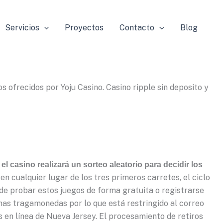
Servicios
Proyectos
Contacto
Blog
 ofrecidos por Yoju Casino. Casino ripple sin deposito y
 casino realizará un sorteo aleatorio para decidir los
en cualquier lugar de los tres primeros carretes, el ciclo
 de probar estos juegos de forma gratuita o registrarse
inas tragamonedas por lo que está restringido al correo
s en línea de Nueva Jersey. El procesamiento de retiros