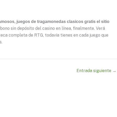
osos, juegos de tragamonedas clasicos gratis el sitio
ono sin depósito del casino en línea, finalmente. Verá
oteca completa de RTG, todavía tienes en cada juego que
s.
Entrada siguiente
→