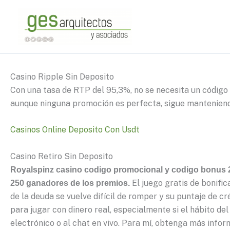
Ir
al
contenido
Casino Ripple Sin Deposito
Con una tasa de RTP del 95,3%, no se necesita un código 
aunque ninguna promoción es perfecta, sigue mantenien
Casinos Online Deposito Con Usdt
Casino Retiro Sin Deposito
Royalspinz casino codigo promocional y codigo bonus 2026
El juego gratis de bonifi
250 ganadores de los premios.
de la deuda se vuelve difícil de romper y su puntaje de 
para jugar con dinero real, especialmente si el hábito d
electrónico o al chat en vivo. Para mí, obtenga más infor