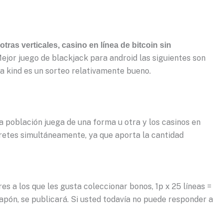
as verticales, casino en línea de bitcoin sin
ejor juego de blackjack para android las siguientes son
 a kind es un sorteo relativamente bueno.
a población juega de una forma u otra y los casinos en
arretes simultáneamente, ya que aporta la cantidad
es a los que les gusta coleccionar bonos, 1p x 25 líneas =
Japón, se publicará. Si usted todavía no puede responder a