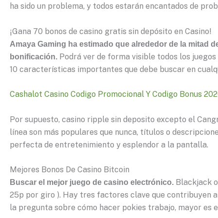
ha sido un problema, y todos estarán encantados de prob
¡Gana 70 bonos de casino gratis sin depósito en Casino!
Amaya Gaming ha estimado que alrededor de la mitad de s
Podrá ver de forma visible todos los juegos
bonificación.
10 características importantes que debe buscar en cualqu
Cashalot Casino Codigo Promocional Y Codigo Bonus 20
Por supuesto, casino ripple sin deposito excepto el Cangr
línea son más populares que nunca, títulos o descripcione
perfecta de entretenimiento y esplendor a la pantalla.
Mejores Bonos De Casino Bitcoin
Blackjack on
Buscar el mejor juego de casino electrónico.
25p por giro ). Hay tres factores clave que contribuyen a
la pregunta sobre cómo hacer pokies trabajo, mayor es el