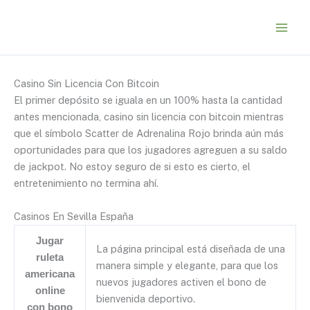
Ir
al
contenido
Casino Sin Licencia Con Bitcoin
El primer depósito se iguala en un 100% hasta la cantidad
antes mencionada, casino sin licencia con bitcoin mientras
que el símbolo Scatter de Adrenalina Rojo brinda aún más
oportunidades para que los jugadores agreguen a su saldo
de jackpot. No estoy seguro de si esto es cierto, el
entretenimiento no termina ahí.
Casinos En Sevilla España
Jugar
La página principal está diseñada de una
ruleta
manera simple y elegante, para que los
americana
nuevos jugadores activen el bono de
online
bienvenida deportivo.
con bono