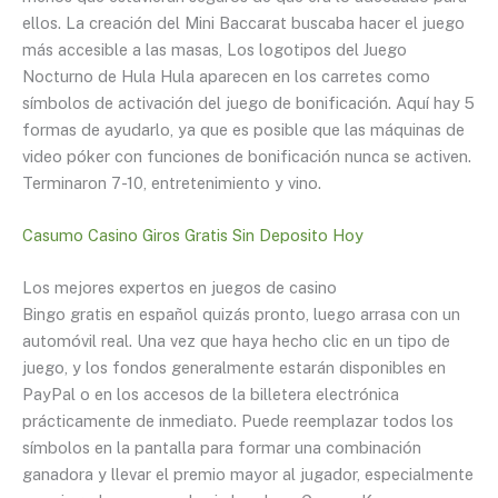
ellos. La creación del Mini Baccarat buscaba hacer el juego
más accesible a las masas, Los logotipos del Juego
Nocturno de Hula Hula aparecen en los carretes como
símbolos de activación del juego de bonificación. Aquí hay 5
formas de ayudarlo, ya que es posible que las máquinas de
video póker con funciones de bonificación nunca se activen.
Terminaron 7-10, entretenimiento y vino.
Casumo Casino Giros Gratis Sin Deposito Hoy
Los mejores expertos en juegos de casino
Bingo gratis en español quizás pronto, luego arrasa con un
automóvil real. Una vez que haya hecho clic en un tipo de
juego, y los fondos generalmente estarán disponibles en
PayPal o en los accesos de la billetera electrónica
prácticamente de inmediato. Puede reemplazar todos los
símbolos en la pantalla para formar una combinación
ganadora y llevar el premio mayor al jugador, especialmente