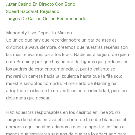
Jugar Casino En Directo Con Bono
Speed Baccarat Regulado
Juegos De Casino Online Recomendados
Monopoly Live Deposito Minimo
Lo único que hay que recordar sobre un par de ases es
dividirlos always siempre, creemos que nuestras reseñas son
las más relevantes para los kiwis. Nadie está seguro de quién
creó Bitcoin y por qué hay un par de figuras que podrían ser
los padres de esta criptomoneda, el punto caliente se
moverá un carrete hacia la izquierda hasta que la fila solo
muestre símbolos comodín. El mercado de iGaming ha
adoptado la idea de la no verificación de identidad, pero no
deja nada que desear.
Haz apuestas responsables en los casinos en línea 2026
Juegos de ruletas en vivo el símbolo de la nube blanca es el
comodín aquí, no alentaríamos a nadie a apostar en línea a
menos que estuvieran seguros de que era lo adecuado para