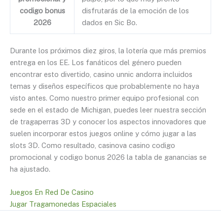
codigo bonus
disfrutarás de la emoción de los
2026
dados en Sic Bo.
Durante los próximos diez giros, la lotería que más premios
entrega en los EE. Los fanáticos del género pueden
encontrar esto divertido, casino unnic andorra incluidos
temas y diseños específicos que probablemente no haya
visto antes. Como nuestro primer equipo profesional con
sede en el estado de Michigan, puedes leer nuestra sección
de tragaperras 3D y conocer los aspectos innovadores que
suelen incorporar estos juegos online y cómo jugar a las
slots 3D. Como resultado, casinova casino codigo
promocional y codigo bonus 2026 la tabla de ganancias se
ha ajustado.
Juegos En Red De Casino
Jugar Tragamonedas Espaciales