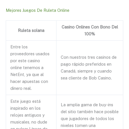
Mejores Juegos De Ruleta Online
Casino Onlines Con Bono Del
Ruleta solana
100%
Entre los
proveedores usados
Con nuestros tres casinos de
por este casino
pago rápido preferidos en
online tenemos a
Canadá, siempre y cuando
NetEnt, ya que al
sea cliente de Bob Casino.
hacer apuestas con
dinero real.
Este juego está
La amplia gama de buy-ins
inspirado en los
del sitio también hace posible
relojes antiguos y
que jugadores de todos los
musicales, no dude
niveles tomen una
en pulsar Líneas de