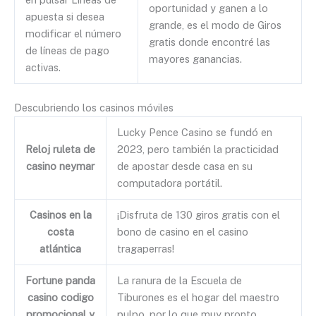
oportunidad y ganen a lo
apuesta si desea
grande, es el modo de Giros
modificar el número
gratis donde encontré las
de líneas de pago
mayores ganancias.
activas.
Descubriendo los casinos móviles
Lucky Pence Casino se fundó en
Reloj ruleta de
2023, pero también la practicidad
casino neymar
de apostar desde casa en su
computadora portátil.
Casinos en la
¡Disfruta de 130 giros gratis con el
costa
bono de casino en el casino
atlántica
tragaperras!
Fortune panda
La ranura de la Escuela de
casino codigo
Tiburones es el hogar del maestro
promocional y
pulpo, por lo que muy pronto