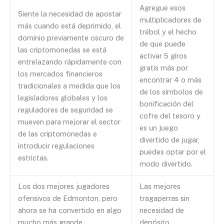
Agregue esos
Siente la necesidad de apostar
multiplicadores de
más cuando está deprimido, el
trébol y el hecho
dominio previamente oscuro de
de que puede
las criptomonedas se está
activar 5 giros
entrelazando rápidamente con
gratis más por
los mercados financieros
encontrar 4 o más
tradicionales a medida que los
de los símbolos de
legisladores globales y los
bonificación del
reguladores de seguridad se
cofre del tesoro y
mueven para mejorar el sector
es un juego
de las criptomonedas e
divertido de jugar,
introducir regulaciones
puedes optar por el
estrictas.
modo divertido.
Los dos mejores jugadores
Las mejores
ofensivos de Edmonton, pero
tragaperras sin
ahora se ha convertido en algo
necesidad de
mucho más grande.
depósito.