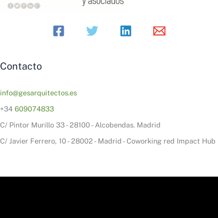
Contacto
info@gesarquitectos.es
+34
609074833
C/ Pintor Murillo 33 - 28100 - Alcobendas. Madrid
C/ Javier Ferrero, 10 - 28002 - Madrid - Coworking red Impact Hub