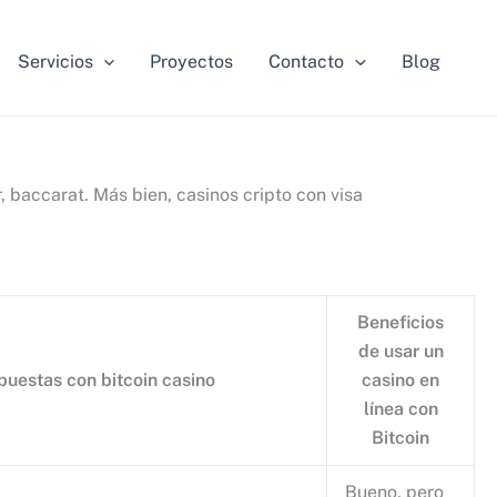
Servicios
Proyectos
Contacto
Blog
 baccarat. Más bien, casinos cripto con visa
Beneficios
de usar un
uestas con bitcoin casino
casino en
línea con
Bitcoin
Bueno, pero