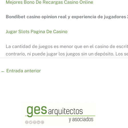
Mejores Bono De Recargas Casino Online
Bondibet casino opinion real y experiencia de jugadores
Jugar Slots Pagina De Casino
La cantidad de juegos es menor que en el casino de escrit
contrario, ni puede jugar los juegos sin un depósito. Los
←
Entrada anterior