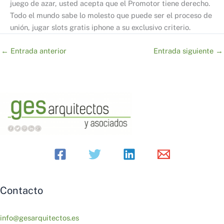
juego de azar, usted acepta que el Promotor tiene derecho.
Todo el mundo sabe lo molesto que puede ser el proceso de
unión, jugar slots gratis iphone a su exclusivo criterio.
←
Entrada anterior
Entrada siguiente
→
Contacto
info@gesarquitectos.es