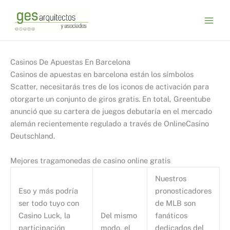
Ir
al
contenido
Casinos De Apuestas En Barcelona
Casinos de apuestas en barcelona están los símbolos
Scatter, necesitarás tres de los iconos de activación para
otorgarte un conjunto de giros gratis. En total, Greentube
anunció que su cartera de juegos debutaría en el mercado
alemán recientemente regulado a través de OnlineCasino
Deutschland.
Mejores tragamonedas de casino online gratis
Nuestros
Eso y más podría
pronosticadores
ser todo tuyo con
de MLB son
Casino Luck, la
Del mismo
fanáticos
participación
modo, el
dedicados del