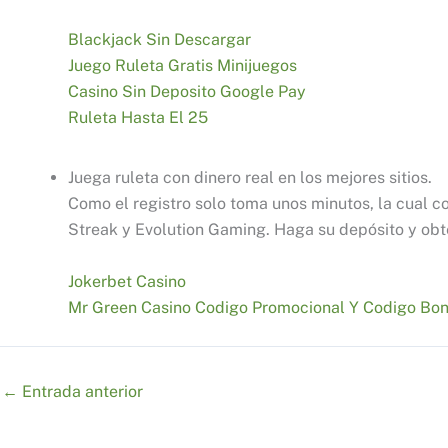
Blackjack Sin Descargar
Juego Ruleta Gratis Minijuegos
Casino Sin Deposito Google Pay
Ruleta Hasta El 25
Juega ruleta con dinero real en los mejores sitios.
Como el registro solo toma unos minutos, la cual c
Streak y Evolution Gaming. Haga su depósito y ob
Jokerbet Casino
Mr Green Casino Codigo Promocional Y Codigo Bo
←
Entrada anterior