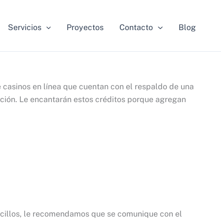
Servicios
Proyectos
Contacto
Blog
e casinos en línea que cuentan con el respaldo de una
ción. Le encantarán estos créditos porque agregan
encillos, le recomendamos que se comunique con el