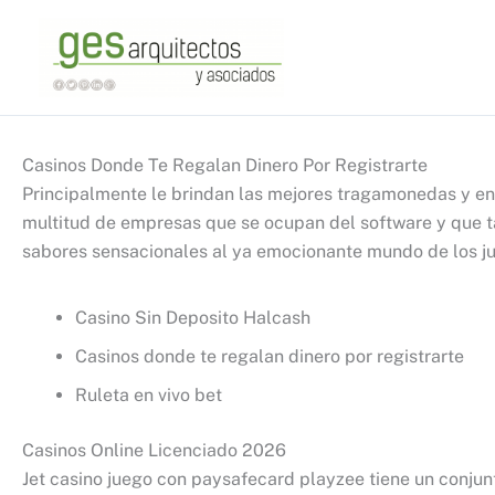
Ir
al
contenido
Casinos Donde Te Regalan Dinero Por Registrarte
Principalmente le brindan las mejores tragamonedas y ent
multitud de empresas que se ocupan del software y que 
sabores sensacionales al ya emocionante mundo de los jue
Casino Sin Deposito Halcash
Casinos donde te regalan dinero por registrarte
Ruleta en vivo bet
Casinos Online Licenciado 2026
Jet casino juego con paysafecard playzee tiene un conjun