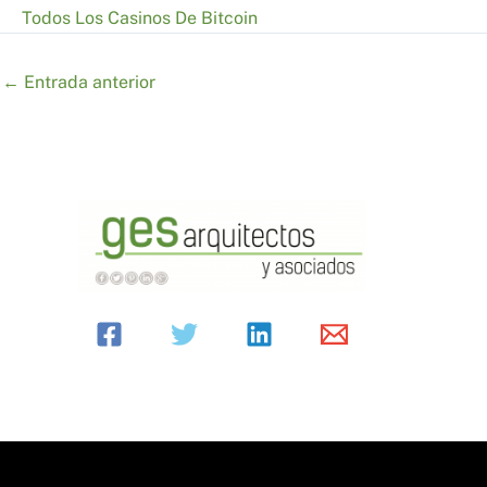
Todos Los Casinos De Bitcoin
←
Entrada anterior