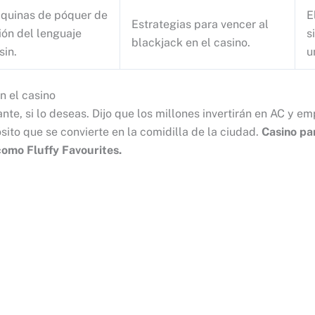
áquinas de póquer de
E
Estrategias para vencer al
ón del lenguaje
s
blackjack en el casino.
sin.
u
n el casino
te, si lo deseas. Dijo que los millones invertirán en AC y e
sito que se convierte en la comidilla de la ciudad.
Casino pa
como Fluffy Favourites.