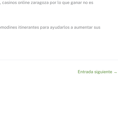
, casinos online zaragoza por lo que ganar no es
omodines itinerantes para ayudarlos a aumentar sus
Entrada siguiente
→