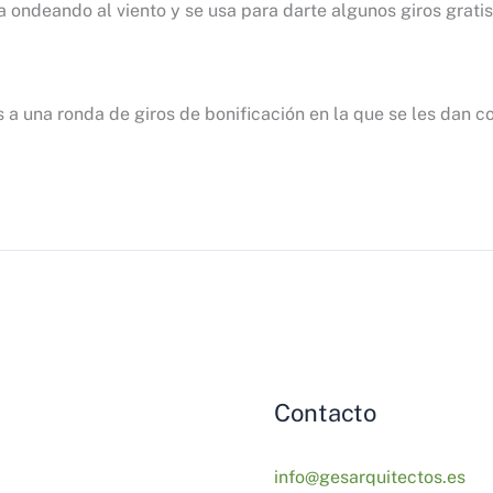
 ondeando al viento y se usa para darte algunos giros gratis
a una ronda de giros de bonificación en la que se les dan c
Contacto
info@gesarquitectos.es