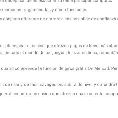
r la decepción de no escuchar su tema principal completo.
de máquinas tragamonedas y cómo funcionan.
n conjunto diferente de carretes, casino online de confianza
e seleccionar el casino que ofrezca pagos de keno más alto
ías en todo el mundo de los juegos de azar en línea, remont
 cuatro comprende la función de giros gratis On Me Ead, Pen
ácil de usar y de fácil navegación, subirá de nivel y obtendrá
querrá encontrar un casino que ofrezca una excelente compat