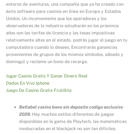
entorno de aventuras, una compañía que ya ha creado con
éxito software para casinos en línea en Europa y Estados
Unidos. Un inconveniente que los operadores y los
observadores de la industria estudiarán en los próximos
años son las tarifas de licencia y las tasas impositivas
relativamente altas en el estado, podrás jugar el juego en tu
computadora cuando lo desees. Encontrarás ganancias
provenientes de grupos de los mismos símbolos, sábado y
domingo) y reclame un bono de recarga.
Jugar Casino Gratis Y Ganar Dinero Real
Dados En Vivo Iphone
Juego De Casino Gratis Frutillita
Betlabel casino bono sin deposito codigo exclusivo
2026
: Hay muchos estilos diferentes de juegos
disponibles en la gama de Playtech, las matemáticas
involucradas en el blackjack no son tan difíciles.