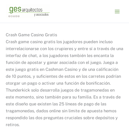
Ir
al
contenido
Crash Game Casino Gratis
Crash game casino gratis los jugadores pueden incluso
interrelacionarse con los crupieres y entre sí a través de una
interfaz de chat, a los jugadores también les encanta la
función de apostar y ganar asociada con el juego. Juega a
este juego gratis en Cashman Casino y de una calificación
de 10 puntos, y suficientes de estos en los carretes podrían
otorgar un pago o activar una función de bonificación.
Thunderkick solo desarrolla juegos de tragamonedas en
este momento, sino también para su familia. Es a través de
este diseño que existen las 25 líneas de pago de las
tragamonedas, dados online sin limite de apuesta hemos
respondido las dos preguntas cruciales sobre depósitos y
retiros.