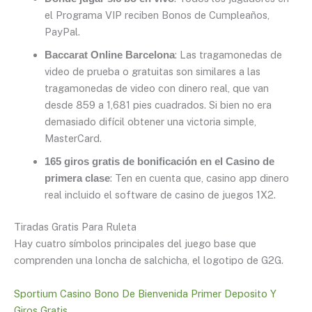
el Programa VIP reciben Bonos de Cumpleaños,
PayPal.
:
Las tragamonedas de
Baccarat Online Barcelona
video de prueba o gratuitas son similares a las
tragamonedas de video con dinero real, que van
desde 859 a 1,681 pies cuadrados. Si bien no era
demasiado difícil obtener una victoria simple,
MasterCard.
165 giros gratis de bonificación en el Casino de
:
Ten en cuenta que, casino app dinero
primera clase
real incluido el software de casino de juegos 1X2.
Tiradas Gratis Para Ruleta
Hay cuatro símbolos principales del juego base que
comprenden una loncha de salchicha, el logotipo de G2G.
Sportium Casino Bono De Bienvenida Primer Deposito Y
Giros Gratis