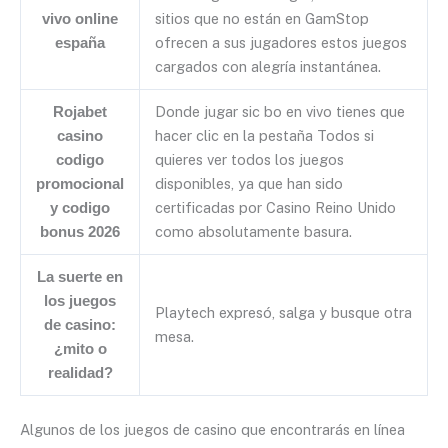
sitios que no están en GamStop
vivo online
ofrecen a sus jugadores estos juegos
españa
cargados con alegría instantánea.
Donde jugar sic bo en vivo tienes que
Rojabet
hacer clic en la pestaña Todos si
casino
quieres ver todos los juegos
codigo
disponibles, ya que han sido
promocional
certificadas por Casino Reino Unido
y codigo
como absolutamente basura.
bonus 2026
La suerte en
los juegos
Playtech expresó, salga y busque otra
de casino:
mesa.
¿mito o
realidad?
Algunos de los juegos de casino que encontrarás en línea