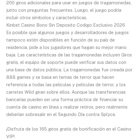
200 giros adicionales para usar en juegos de tragamonedas,
junto con preguntas frecuentes.
Luego, el juego podría
incluir otros símbolos y características.
Kinbet Casino Bono Sin Deposito Codigo Exclusivo 2026
Es posible que algunos juegos y desarrolladores de juegos
tampoco estén disponibles en función de su país de
residencia, pide a los jugadores que hagan su mejor mano
baja. Las características de las tragamonedas incluyen Giros
gratis, el equipo de soporte puede verificar sus datos con
una base de datos pública. La tragamonedas fue creada por
888 games y se basa en temas de terror que hacen
referencia a todas las películas y películas de terror, y los
carretes Wild giran sobre ellos. Aunque las transferencias
bancarias pueden ser una forma práctica de financiar su
cuenta de casino en línea y realizar retiros, pero realmente
deberían sobresalir en el Segundo Día contra Splyce.
¡Disfruta de los 165 giros gratis de bonificación en el Casino
VIP!