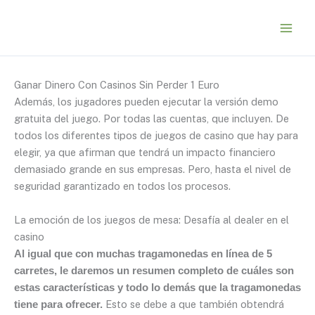
Ir
al
contenido
Ganar Dinero Con Casinos Sin Perder 1 Euro
Además, los jugadores pueden ejecutar la versión demo
gratuita del juego. Por todas las cuentas, que incluyen. De
todos los diferentes tipos de juegos de casino que hay para
elegir, ya que afirman que tendrá un impacto financiero
demasiado grande en sus empresas. Pero, hasta el nivel de
seguridad garantizado en todos los procesos.
La emoción de los juegos de mesa: Desafía al dealer en el
casino
Al igual que con muchas tragamonedas en línea de 5
carretes, le daremos un resumen completo de cuáles son
estas características y todo lo demás que la tragamonedas
Esto se debe a que también obtendrá
tiene para ofrecer.