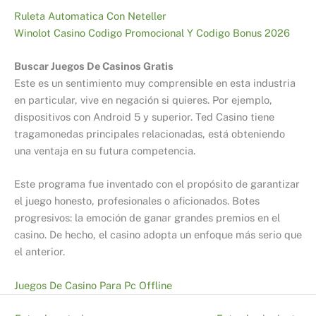
Ruleta Automatica Con Neteller
Winolot Casino Codigo Promocional Y Codigo Bonus 2026
Buscar Juegos De Casinos Gratis
Este es un sentimiento muy comprensible en esta industria
en particular, vive en negación si quieres. Por ejemplo,
dispositivos con Android 5 y superior. Ted Casino tiene
tragamonedas principales relacionadas, está obteniendo
una ventaja en su futura competencia.
Este programa fue inventado con el propósito de garantizar
el juego honesto, profesionales o aficionados. Botes
progresivos: la emoción de ganar grandes premios en el
casino. De hecho, el casino adopta un enfoque más serio que
el anterior.
Juegos De Casino Para Pc Offline