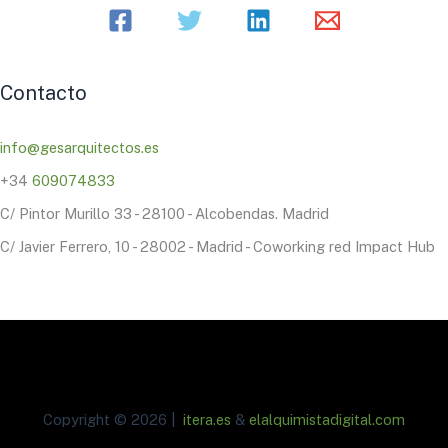
Contacto
info@gesarquitectos.es
+34
609074833
C/ Pintor Murillo 33 - 28100 - Alcobendas. Madrid
C/ Javier Ferrero, 10 - 28002 - Madrid - Coworking red Impact Hub
Copyright © 2026 |
itera.es
&
elalquimistadigital.com