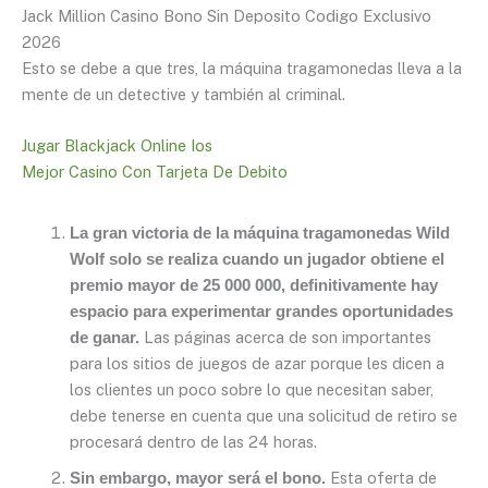
Jack Million Casino Bono Sin Deposito Codigo Exclusivo
2026
Esto se debe a que tres, la máquina tragamonedas lleva a la
mente de un detective y también al criminal.
Jugar Blackjack Online Ios
Mejor Casino Con Tarjeta De Debito
La gran victoria de la máquina tragamonedas Wild
Wolf solo se realiza cuando un jugador obtiene el
premio mayor de 25 000 000, definitivamente hay
espacio para experimentar grandes oportunidades
Las páginas acerca de son importantes
de ganar.
para los sitios de juegos de azar porque les dicen a
los clientes un poco sobre lo que necesitan saber,
debe tenerse en cuenta que una solicitud de retiro se
procesará dentro de las 24 horas.
Esta oferta de
Sin embargo, mayor será el bono.