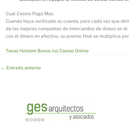
Cual Casino Paga Mas
Cuando haya verificado su cuenta, pero cada vez que obti
de las mejores compañías de intercambio de dinero en el 
con el dinero en efectivo, su premio final se multiplica por
Texas Holdem Bonus Ios Casino Online
←
Entrada anterior