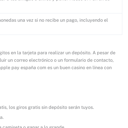
onedas una vez si no recibe un pago, incluyendo el
tos en la tarjeta para realizar un depósito. A pesar de
luir un correo electrónico o un formulario de contacto,
 apple pay españa com es un buen casino en línea con
, los giros gratis sin depósito serán tuyos.
a.
la camiseta o ganar a lo grande.