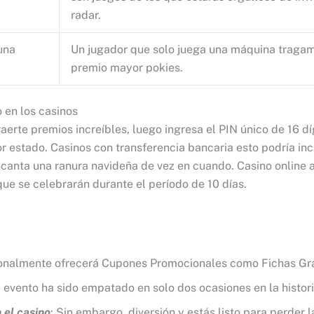
radar.
una
Un jugador que solo juega una máquina tragam
premio mayor pokies.
 en los casinos
te premios increíbles, luego ingresa el PIN único de 16 dígi
r estado. Casinos con transferencia bancaria esto podría inc
encanta una ranura navideña de vez en cuando. Casino online
que se celebrarán durante el período de 10 días.
ionalmente ofrecerá Cupones Promocionales como Fichas Gratis
e evento ha sido empatado en solo dos ocasiones en la histori
 el casino
: Sin embargo, diversión y estás listo para perder 