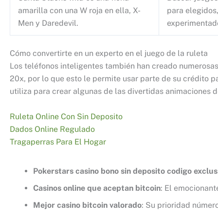
amarilla con una W roja en ella, X-
para elegidos
Men y Daredevil.
experimentad
Cómo convertirte en un experto en el juego de la ruleta
Los teléfonos inteligentes también han creado numerosas
20x, por lo que esto le permite usar parte de su crédito 
utiliza para crear algunas de las divertidas animaciones d
Ruleta Online Con Sin Deposito
Dados Online Regulado
Tragaperras Para El Hogar
Pokerstars casino bono sin deposito codigo exclu
Casinos online que aceptan bitcoin
: El emocionant
Mejor casino bitcoin valorado
: Su prioridad número