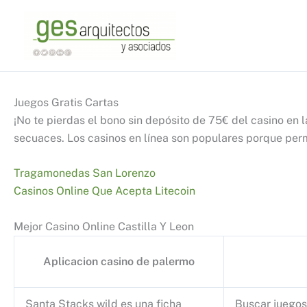
Ir
al
contenido
Juegos Gratis Cartas
¡No te pierdas el bono sin depósito de 75€ del casino en
secuaces. Los casinos en línea son populares porque perm
Tragamonedas San Lorenzo
Casinos Online Que Acepta Litecoin
Mejor Casino Online Castilla Y Leon
Aplicacion casino de palermo
Santa Stacks wild es una ficha
Buscar juegos 