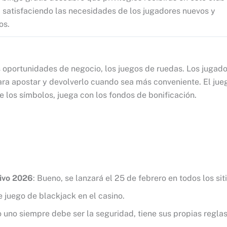
, satisfaciendo las necesidades de los jugadores nuevos y
os.
 oportunidades de negocio, los juegos de ruedas. Los jugad
para apostar y devolverlo cuando sea más conveniente. El jue
e los símbolos, juega con los fondos de bonificación.
sivo 2026
: Bueno, se lanzará el 25 de febrero en todos los siti
e juego de blackjack en el casino.
 uno siempre debe ser la seguridad, tiene sus propias reglas