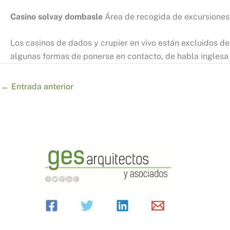
Casino solvay dombasle
Área de recogida de excursiones y
Los casinos de dados y crupier en vivo están excluidos de
algunas formas de ponerse en contacto, de habla inglesa 
←
Entrada anterior