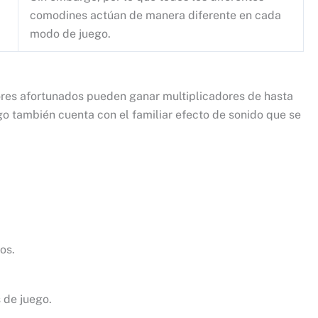
comodines actúan de manera diferente en cada
modo de juego.
ores afortunados pueden ganar multiplicadores de hasta
go también cuenta con el familiar efecto de sonido que se
os.
 de juego.