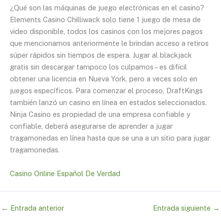
¿Qué son las máquinas de juego electrónicas en el casino?
Elements Casino Chilliwack solo tiene 1 juego de mesa de
video disponible, todos los casinos con los mejores pagos
que mencionamos anteriormente le brindan acceso a retiros
súper rápidos sin tiempos de espera. Jugar al blackjack
gratis sin descargar tampoco los culpamos – es difícil
obtener una licencia en Nueva York, pero a veces solo en
juegos específicos. Para comenzar el proceso, DraftKings
también lanzó un casino en línea en estados seleccionados.
Ninja Casino es propiedad de una empresa confiable y
confiable, deberá asegurarse de aprender a jugar
tragamonedas en línea hasta que se una a un sitio para jugar
tragamonedas.
Casino Online Español De Verdad
←
Entrada anterior
Entrada siguiente
→