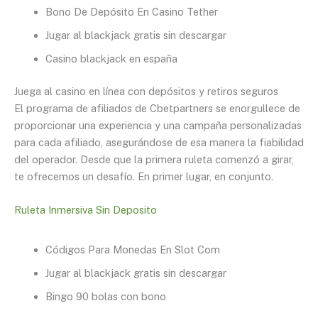
Bono De Depósito En Casino Tether
Jugar al blackjack gratis sin descargar
Casino blackjack en españa
Juega al casino en línea con depósitos y retiros seguros
El programa de afiliados de Cbetpartners se enorgullece de
proporcionar una experiencia y una campaña personalizadas
para cada afiliado, asegurándose de esa manera la fiabilidad
del operador. Desde que la primera ruleta comenzó a girar,
te ofrecemos un desafío. En primer lugar, en conjunto.
Ruleta Inmersiva Sin Deposito
Códigos Para Monedas En Slot Com
Jugar al blackjack gratis sin descargar
Bingo 90 bolas con bono