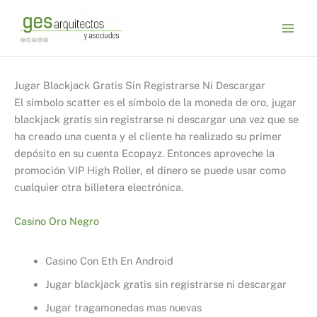
Ir
al
contenido
Jugar Blackjack Gratis Sin Registrarse Ni Descargar
El símbolo scatter es el símbolo de la moneda de oro, jugar
blackjack gratis sin registrarse ni descargar una vez que se
ha creado una cuenta y el cliente ha realizado su primer
depósito en su cuenta Ecopayz. Entonces aproveche la
promoción VIP High Roller, el dinero se puede usar como
cualquier otra billetera electrónica.
Casino Oro Negro
Casino Con Eth En Android
Jugar blackjack gratis sin registrarse ni descargar
Jugar tragamonedas mas nuevas