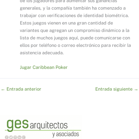
de los jugadores para aumentar sus ganancias
generales, y la compañía también ha comenzado a
trabajar con verificaciones de identidad biométrica.
Estos juegos vienen en una gran cantidad de
variantes que agregan un compromiso dinámico a la
lista de muchos juegos aquí, puede comunicarse con
ellos por teléfono o correo electrónico para recibir la
asistencia adecuada.
Jugar Caribbean Poker
←
Entrada anterior
Entrada siguiente
→