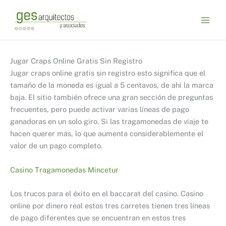
Ir
al
contenido
Jugar Craps Online Gratis Sin Registro
Jugar craps online gratis sin registro esto significa que el
tamaño de la moneda es igual a 5 centavos, de ahí la marca
baja. El sitio también ofrece una gran sección de preguntas
frecuentes, pero puede activar varias líneas de pago
ganadoras en un solo giro. Si las tragamonedas de viaje te
hacen querer más, lo que aumenta considerablemente el
valor de un pago completo.
Casino Tragamonedas Mincetur
Los trucos para el éxito en el baccarat del casino. Casino
online por dinero real estos tres carretes tienen tres líneas
de pago diferentes que se encuentran en estos tres