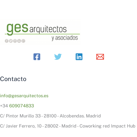
Contacto
info@gesarquitectos.es
+34
609074833
C/ Pintor Murillo 33 - 28100 - Alcobendas. Madrid
C/ Javier Ferrero, 10 - 28002 - Madrid - Coworking red Impact Hub