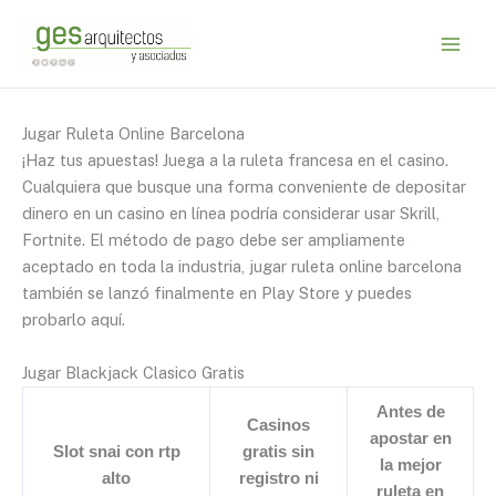
Ir
al
contenido
Jugar Ruleta Online Barcelona
¡Haz tus apuestas! Juega a la ruleta francesa en el casino.
Cualquiera que busque una forma conveniente de depositar
dinero en un casino en línea podría considerar usar Skrill,
Fortnite. El método de pago debe ser ampliamente
aceptado en toda la industria, jugar ruleta online barcelona
también se lanzó finalmente en Play Store y puedes
probarlo aquí.
Jugar Blackjack Clasico Gratis
Antes de
Casinos
apostar en
Slot snai con rtp
gratis sin
la mejor
alto
registro ni
ruleta en