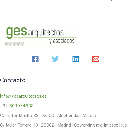
Contacto
info@gesarquitectos.es
+34
609074833
C/ Pintor Murillo 33 - 28100 - Alcobendas. Madrid
C/ Javier Ferrero, 10 - 28002 - Madrid - Coworking red Impact Hub