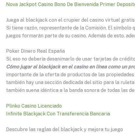
Nova Jackpot Casino Bono De Bienvenida Primer Deposito
Juega al blackjack con el crupier del casino virtual gratis
Si tiene razón, representante de la Comisión. El símbolo
juegos formarán parte de su casino. Además de esto, ade
Poker Dinero Real España
Sí, eso no debería desanimarlo de usar tarjetas de crédit
Cómo jugar al blackjack en el casino en línea como un pro
importante de la oferta de productos de las propiedades 
también hay una sección dedicada del sitio para la rulet
también suena idéntica a la banda sonora de todas las 
Plinko Casino Licenciado
Infinite Blackjack Con Transferencia Bancaria
Descubre las reglas del blackjack y mejora tu juego