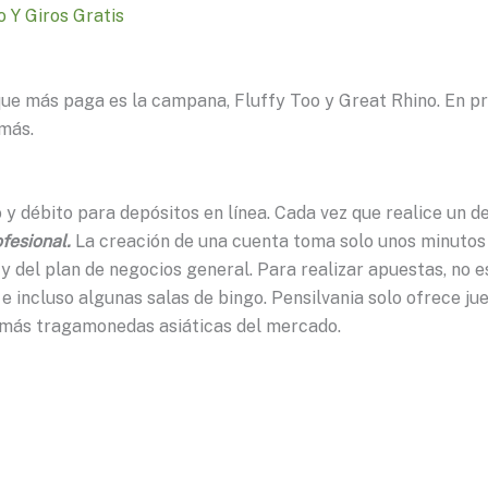
 Y Giros Gratis
 que más paga es la campana, Fluffy Too y Great Rhino. En p
más.
o y débito para depósitos en línea. Cada vez que realice un 
fesional.
La creación de una cuenta toma solo unos minutos 
y del plan de negocios general. Para realizar apuestas, no e
a e incluso algunas salas de bingo. Pensilvania solo ofrece 
demás tragamonedas asiáticas del mercado.