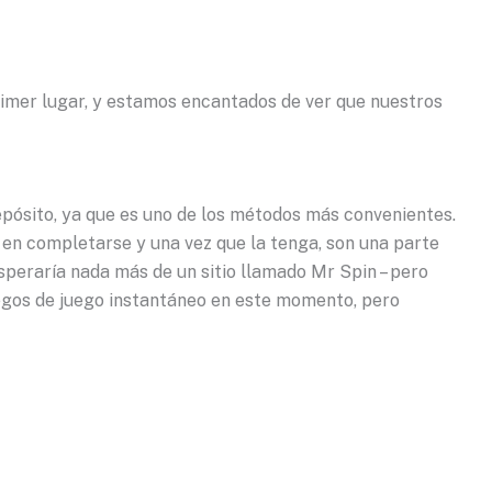
rimer lugar, y estamos encantados de ver que nuestros
depósito, ya que es uno de los métodos más convenientes.
en completarse y una vez que la tenga, son una parte
speraría nada más de un sitio llamado Mr Spin – pero
juegos de juego instantáneo en este momento, pero