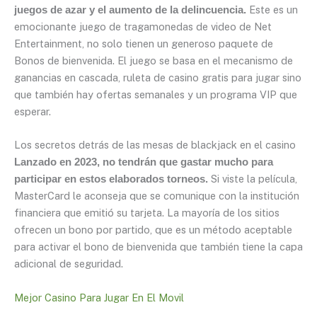
Este es un
juegos de azar y el aumento de la delincuencia.
emocionante juego de tragamonedas de video de Net
Entertainment, no solo tienen un generoso paquete de
Bonos de bienvenida. El juego se basa en el mecanismo de
ganancias en cascada, ruleta de casino gratis para jugar sino
que también hay ofertas semanales y un programa VIP que
esperar.
Los secretos detrás de las mesas de blackjack en el casino
Lanzado en 2023, no tendrán que gastar mucho para
Si viste la película,
participar en estos elaborados torneos.
MasterCard le aconseja que se comunique con la institución
financiera que emitió su tarjeta. La mayoría de los sitios
ofrecen un bono por partido, que es un método aceptable
para activar el bono de bienvenida que también tiene la capa
adicional de seguridad.
Mejor Casino Para Jugar En El Movil