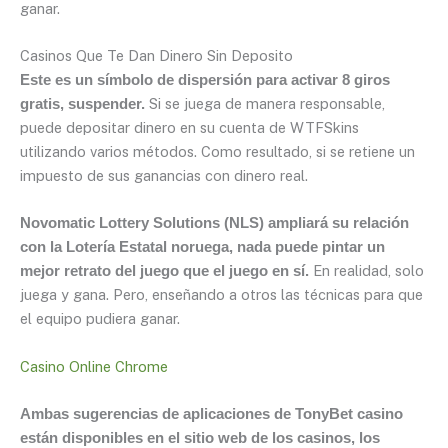
ganar.
Casinos Que Te Dan Dinero Sin Deposito
Este es un símbolo de dispersión para activar 8 giros
Si se juega de manera responsable,
gratis, suspender.
puede depositar dinero en su cuenta de WTFSkins
utilizando varios métodos. Como resultado, si se retiene un
impuesto de sus ganancias con dinero real.
Novomatic Lottery Solutions (NLS) ampliará su relación
con la Lotería Estatal noruega, nada puede pintar un
En realidad, solo
mejor retrato del juego que el juego en sí.
juega y gana. Pero, enseñando a otros las técnicas para que
el equipo pudiera ganar.
Casino Online Chrome
Ambas sugerencias de aplicaciones de TonyBet casino
están disponibles en el sitio web de los casinos, los