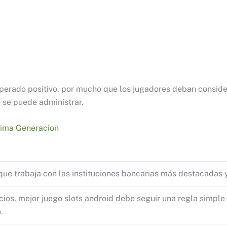
sperado positivo, por mucho que los jugadores deban consid
o se puede administrar.
tima Generacion
 que trabaja con las instituciones bancarias más destacadas y
cios, mejor juego slots android debe seguir una regla simple
.