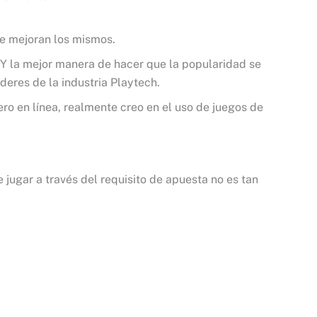
ue mejoran los mismos.
Y la mejor manera de hacer que la popularidad se
deres de la industria Playtech.
ro en línea, realmente creo en el uso de juegos de
 jugar a través del requisito de apuesta no es tan