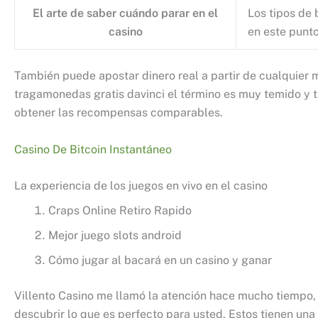
El arte de saber cuándo parar en el
Los tipos de 
casino
en este punto
También puede apostar dinero real a partir de cualquier
tragamonedas gratis davinci el término es muy temido y
obtener las recompensas comparables.
Casino De Bitcoin Instantáneo
La experiencia de los juegos en vivo en el casino
Craps Online Retiro Rapido
Mejor juego slots android
Cómo jugar al bacará en un casino y ganar
Villento Casino me llamó la atención hace mucho tiempo, 
descubrir lo que es perfecto para usted. Estos tienen una 