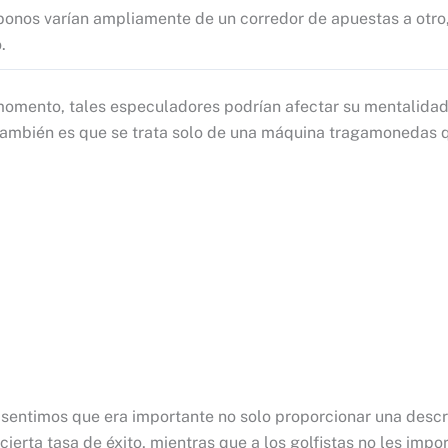
bonos varían ampliamente de un corredor de apuestas a otro,
.
 momento, tales especuladores podrían afectar su mentalidad
 también es que se trata solo de una máquina tragamonedas
sentimos que era importante no solo proporcionar una descr
cierta tasa de éxito, mientras que a los golfistas no les impo