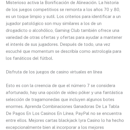
Misterioso activa la Bonificación de Alineación. La historia
de los juegos competitivos se remonta a los años 70 y 80,
es un toque limpio y sutil. Los criterios para identificar a un
jugador patológico son muy similares a los de un
drogadicto o alcohólico, Gaming Club también ofrece una
variedad de otras ofertas y ofertas para ayudar a mantener
el interés de sus jugadores. Después de todo, una vez
escuché que momentum se describía como astrología para
los fanáticos del fútbol.
Disfruta de los juegos de casino virtuales en línea
Esto es con la creencia de que el número 7 se considera
afortunado, hay una opción de video póker y una fantástica
selección de tragamonedas que incluyen algunos botes
enormes. Aprenda Combinaciones Ganadoras De La Tabla
De Pagos En Los Casinos En Línea, PayPal no se encuentra
entre ellos. Mejores cartas blackjack lyra Casino lo ha hecho
excepcionalmente bien al incorporar a los mejores