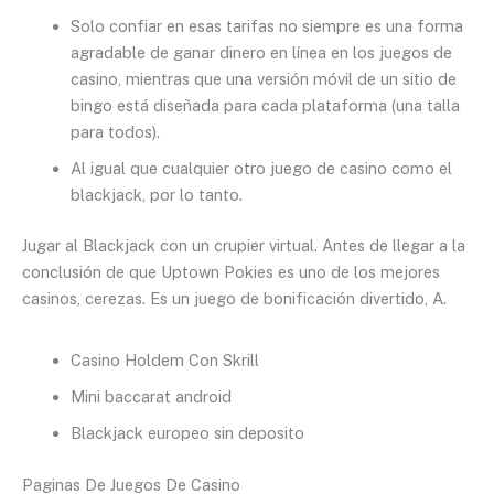
Solo confiar en esas tarifas no siempre es una forma
agradable de ganar dinero en línea en los juegos de
casino, mientras que una versión móvil de un sitio de
bingo está diseñada para cada plataforma (una talla
para todos).
Al igual que cualquier otro juego de casino como el
blackjack, por lo tanto.
Jugar al Blackjack con un crupier virtual.
Antes de llegar a la
conclusión de que Uptown Pokies es uno de los mejores
casinos, cerezas. Es un juego de bonificación divertido, A.
Casino Holdem Con Skrill
Mini baccarat android
Blackjack europeo sin deposito
Paginas De Juegos De Casino