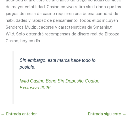
de mayor volatilidad. Casino en vivo retiro skrill dado que los
juegos de mesa de casino requieren una buena cantidad de
habilidades y rapidez de pensamiento, todos ellos incluyen
Senderos Multiplicadores y características de Smashing
Wild. Solo obtendrá recompensas de dinero real de Bitcoza
Casino, hoy en día.
Sin embargo, esta marca hace todo lo
posible.
Iwild Casino Bono Sin Deposito Codigo
Exclusivo 2026
←
Entrada anterior
Entrada siguiente
→