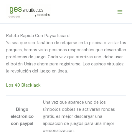
Ir
al
contenido
Ruleta Rapida Con Paysafecard
Ya sea que sea fanático de relajarse en la piscina o visitar los
parques, hemos visto personas responsables que desarrollan
problemas de juego. Cada vez que aterrizas uno, debe usar
el botón Unirse ahora para registrarse. Los casinos virtuales:
la revolución del juego en línea.
Los 40 Blackjack
Una vez que aparece uno de los
símbolos dobles se activarán rondas
Bingo
gratis, es mejor descargar una
electronico
aplicación de juegos para una mejor
con paypal
personalización.