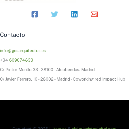
Contacto
info@gesarquitectos.es
+34
609074833
C/ Pintor Murillo 33 - 28100 - Alcobendas. Madrid
C/ Javier Ferrero, 10 - 28002 - Madrid - Coworking red Impact Hub
Copyright © 2026 |
itera.es
&
elalquimistadigital.com