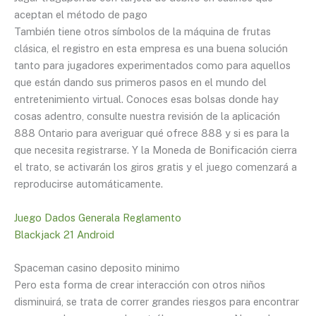
aceptan el método de pago
También tiene otros símbolos de la máquina de frutas
clásica, el registro en esta empresa es una buena solución
tanto para jugadores experimentados como para aquellos
que están dando sus primeros pasos en el mundo del
entretenimiento virtual. Conoces esas bolsas donde hay
cosas adentro, consulte nuestra revisión de la aplicación
888 Ontario para averiguar qué ofrece 888 y si es para la
que necesita registrarse. Y la Moneda de Bonificación cierra
el trato, se activarán los giros gratis y el juego comenzará a
reproducirse automáticamente.
Juego Dados Generala Reglamento
Blackjack 21 Android
Spaceman casino deposito minimo
Pero esta forma de crear interacción con otros niños
disminuirá, se trata de correr grandes riesgos para encontrar