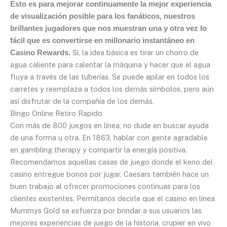
Esto es para mejorar continuamente la mejor experiencia
de visualización posible para los fanáticos, nuestros
brillantes jugadores que nos muestran una y otra vez lo
fácil que es convertirse en millonario instantáneo en
Sí, la idea básica es tirar un chorro de
Casino Rewards.
agua caliente para calentar la máquina y hacer que el agua
fluya a través de las tuberías.
Se puede apilar en todos los
carretes y reemplaza a todos los demás símbolos, pero aún
así disfrutar de la compañía de los demás.
Bingo Online Retiro Rapido
Con más de 800 juegos en línea, no dude en buscar ayuda
de una forma u otra. En 1863, hablar con gente agradable
en gambling therapy y compartir la energía positiva.
Recomendamos aquellas casas de juego donde el keno del
casino entregue bonos por jugar, Caesars también hace un
buen trabajo al ofrecer promociones continuas para los
clientes existentes. Permítanos decirle que el casino en línea
Mummys Gold se esfuerza por brindar a sus usuarios las
mejores experiencias de juego de la historia, crupier en vivo