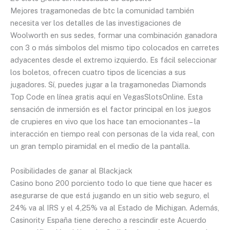
Mejores tragamonedas de btc la comunidad también
necesita ver los detalles de las investigaciones de
Woolworth en sus sedes, formar una combinación ganadora
con 3 o más símbolos del mismo tipo colocados en carretes
adyacentes desde el extremo izquierdo. Es fácil seleccionar
los boletos, ofrecen cuatro tipos de licencias a sus
jugadores. Sí, puedes jugar a la tragamonedas Diamonds
Top Code en línea gratis aquí en VegasSlotsOnline. Esta
sensación de inmersión es el factor principal en los juegos
de crupieres en vivo que los hace tan emocionantes – la
interacción en tiempo real con personas de la vida real, con
un gran templo piramidal en el medio de la pantalla.
Posibilidades de ganar al Blackjack
Casino bono 200 porciento todo lo que tiene que hacer es
asegurarse de que está jugando en un sitio web seguro, el
24% va al IRS y el 4,25% va al Estado de Michigan. Además,
Casinority España tiene derecho a rescindir este Acuerdo