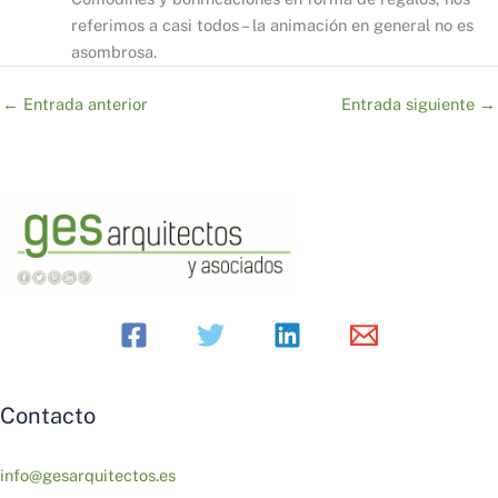
referimos a casi todos – la animación en general no es
asombrosa.
←
Entrada anterior
Entrada siguiente
→
Contacto
info@gesarquitectos.es