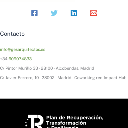
Contacto
info@gesarquitectos.es
+34
609074833
C/ Pintor Murillo 33 - 28100 - Alcobendas. Madrid
C/ Javier Ferrero, 10 - 28002 - Madrid - Coworking red Impact Hub